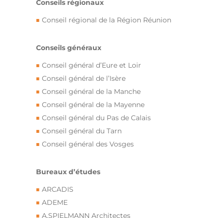
Conseils régionaux
Conseil régional de la Région Réunion
Conseils généraux
Conseil général d’Eure et Loir
Conseil général de l’Isère
Conseil général de la Manche
Conseil général de la Mayenne
Conseil général du Pas de Calais
Conseil général du Tarn
Conseil général des Vosges
Bureaux d’études
ARCADIS
ADEME
A.SPIELMANN Architectes