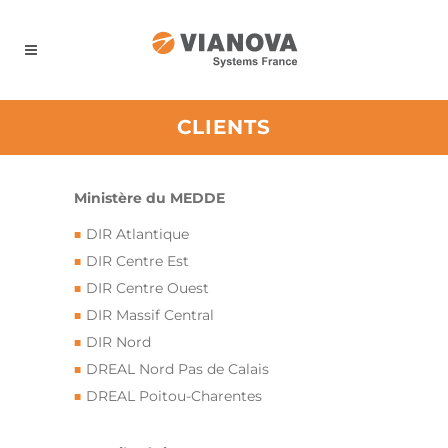
Panneau de gestion des cookies
CLIENTS
Ministère du MEDDE
DIR Atlantique
DIR Centre Est
DIR Centre Ouest
DIR Massif Central
DIR Nord
DREAL Nord Pas de Calais
DREAL Poitou-Charentes