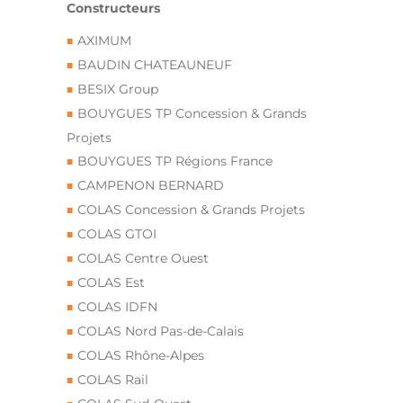
Constructeurs
AXIMUM
BAUDIN CHATEAUNEUF
BESIX Group
BOUYGUES TP Concession & Grands
Projets
BOUYGUES TP Régions France
CAMPENON BERNARD
COLAS Concession & Grands Projets
COLAS GTOI
COLAS Centre Ouest
COLAS Est
COLAS IDFN
COLAS Nord Pas-de-Calais
COLAS Rhône-Alpes
COLAS Rail