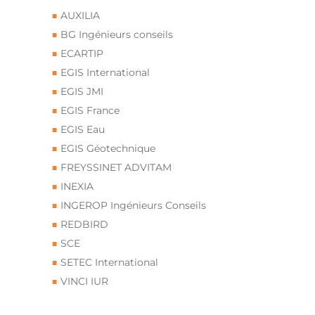
AUXILIA
BG Ingénieurs conseils
ECARTIP
EGIS International
EGIS JMI
EGIS France
EGIS Eau
EGIS Géotechnique
FREYSSINET ADVITAM
INEXIA
INGEROP Ingénieurs Conseils
REDBIRD
SCE
SETEC International
VINCI IUR