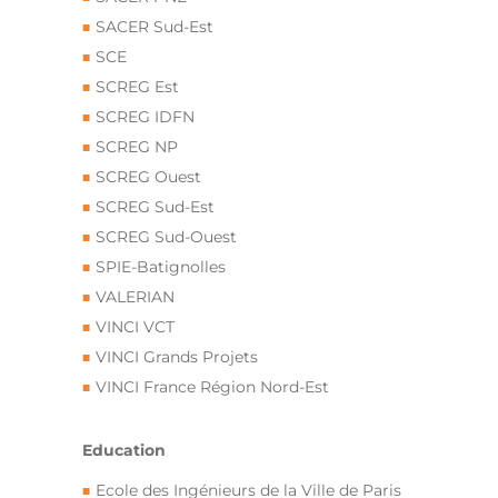
SACER Sud-Est
SCE
SCREG Est
SCREG IDFN
SCREG NP
SCREG Ouest
SCREG Sud-Est
SCREG Sud-Ouest
SPIE-Batignolles
VALERIAN
VINCI VCT
VINCI Grands Projets
VINCI France Région Nord-Est
Education
Ecole des Ingénieurs de la Ville de Paris